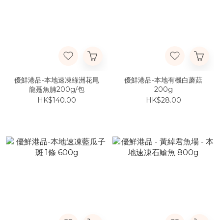
優鮮港品-本地速凍綠洲花尾
優鮮港品-本地有機白蘑菇
龍躉魚腩200g/包
200g
HK$140.00
HK$28.00