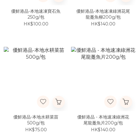
優鮮港品-本地速凍寶石魚
優鮮港品-本地速凍綠洲花尾
250g/包
龍躉魚柳200g/包
HK$100.00
HK$140.00
優鮮港品-本地水耕菜苗
優鮮港品 - 本地速凍綠洲花
500g/包
尾龍躉魚片200g/包
HK$75.00
HK$140.00