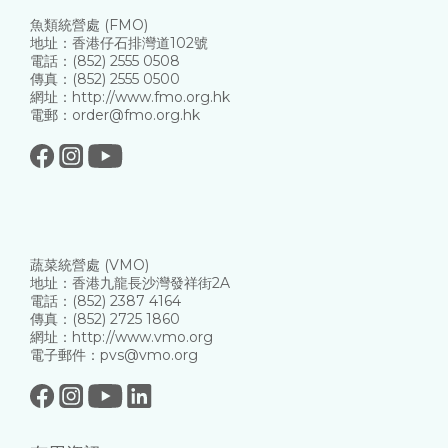
魚類統營處 (FMO)
地址：香港仔石排灣道102號
電話：(852) 2555 0508
傳真：(852) 2555 0500
網址：http://www.fmo.org.hk
電郵：order@fmo.org.hk
蔬菜統營處 (VMO)
地址：香港九龍長沙灣發祥街2A
電話：(852) 2387 4164
傳真：(852) 2725 1860
網址：http://www.vmo.org
電子郵件：pvs@vmo.org