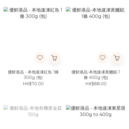
優鮮港品 - 本地速凍紅魚 1條
優鮮港品-本地速凍黃鱲鯧 1
300g (包)
條 400g (包)
HK$70.00
HK$88.00