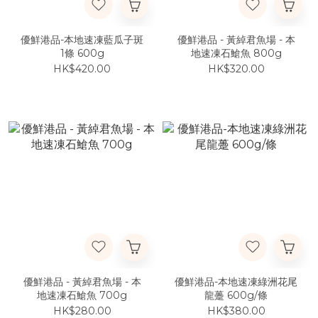
優鮮港品-本地速凍藍瓜子斑
優鮮港品 - 黃綽君魚場 - 本
1條 600g
地速凍石䱽魚 800g
HK$420.00
HK$320.00
優鮮港品 - 黃綽君魚場 - 本
優鮮港品-本地速凍綠洲花尾
地速凍石䱽魚 700g
龍躉 600g/條
HK$280.00
HK$380.00