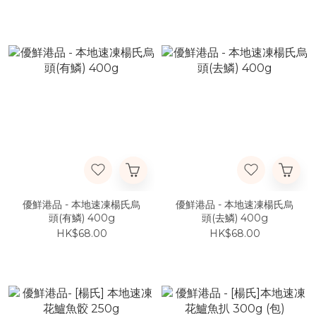
優鮮港品 - 本地速凍楊氏烏
優鮮港品 - 本地速凍楊氏烏
頭(有鱗) 400g
頭(去鱗) 400g
HK$68.00
HK$68.00