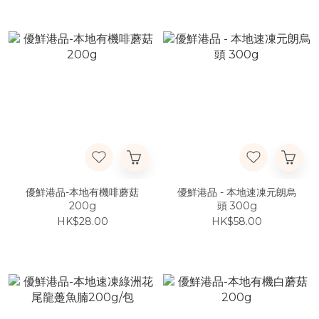
優鮮港品-本地有機啡蘑菇
優鮮港品 - 本地速凍元朗烏
200g
頭 300g
HK$28.00
HK$58.00