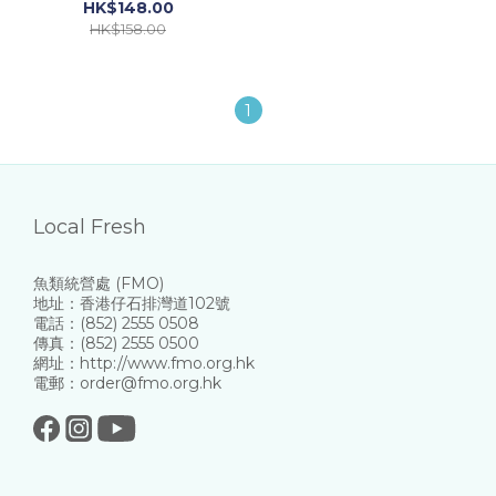
HK$148.00
HK$158.00
1
Local Fresh
魚類統營處 (FMO)
地址：香港仔石排灣道102號
電話：(852) 2555 0508
傳真：(852) 2555 0500
網址：http://www.fmo.org.hk
電郵：order@fmo.org.hk