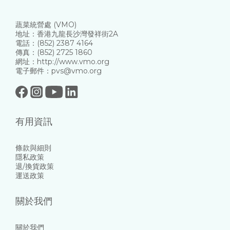
蔬菜統營處 (VMO)
地址：香港九龍長沙灣發祥街2A
電話：(852) 2387 4164
傳真：(852) 2725 1860
網址：http://www.vmo.org
電子郵件：pvs@vmo.org
有用資訊
條款與細則
隱私政策
退/換貨政策
運送政策
關於我們
關於我們