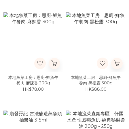
本地魚菜工房：思廚-鮮魚午
本地魚菜工房：思廚-鮮魚午
餐肉-麻辣香 300g
餐肉-黑松露 300g
HK$78.00
HK$88.00