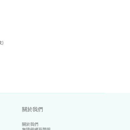
支)
關於我們
關於我們
無障礙網頁聲明