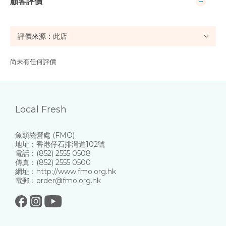
顧客評價
尚未有任何評價
Local Fresh
魚類統營處 (FMO)
地址：香港仔石排灣道102號
電話：(852) 2555 0508
傳真：(852) 2555 0500
網址：http://www.fmo.org.hk
電郵：order@fmo.org.hk