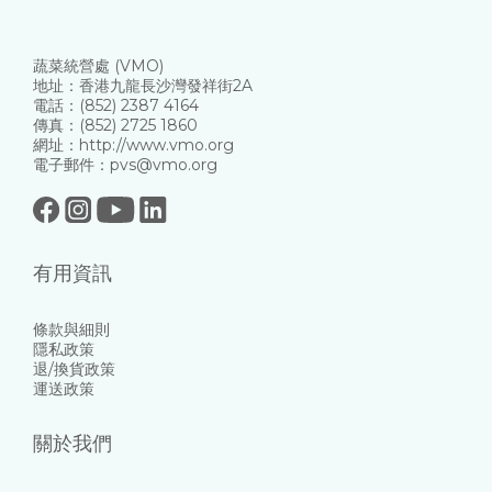
蔬菜統營處 (VMO)
地址：香港九龍長沙灣發祥街2A
電話：(852) 2387 4164
傳真：(852) 2725 1860
網址：http://www.vmo.org
電子郵件：pvs@vmo.org
有用資訊
條款與細則
隱私政策
退/換貨政策
運送政策
關於我們