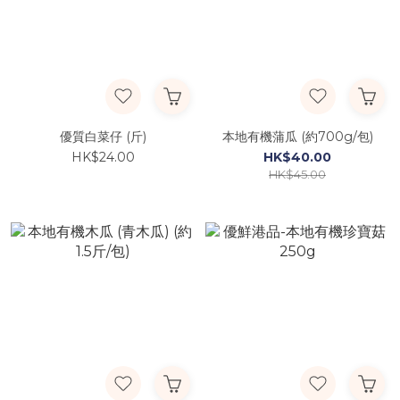
優質白菜仔 (斤)
本地有機蒲瓜 (約700g/包)
HK$24.00
HK$40.00
HK$45.00