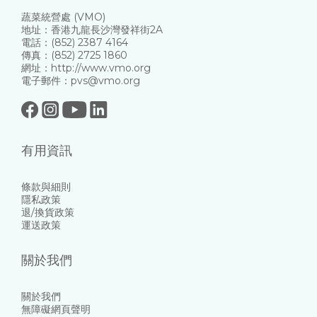
蔬菜統營處 (VMO)
地址：香港九龍長沙灣發祥街2A
電話：(852) 2387 4164
傳真：(852) 2725 1860
網址：http://www.vmo.org
電子郵件：pvs@vmo.org
有用資訊
條款與細則
隱私政策
退/換貨政策
運送政策
關於我們
關於我們
無障礙網頁聲明