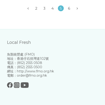
2
3
4
5
6
Local Fresh
魚類統營處 (FMO)
地址：香港仔石排灣道102號
電話：(852) 2555 0508
傳真：(852) 2555 0500
網址：http://www.fmo.org.hk
電郵：order@fmo.org.hk