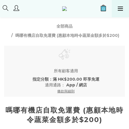
全部商品
嗎哪有機店自取免運費 (惠顧本地時令蔬菜金額多於$200)
所有顧客適用
指定分類：滿 HK$200.00 即享免運
適用通路：
App
/
網店
條款與細則
嗎哪有機店自取免運費 (惠顧本地時
令蔬菜金額多於$200)