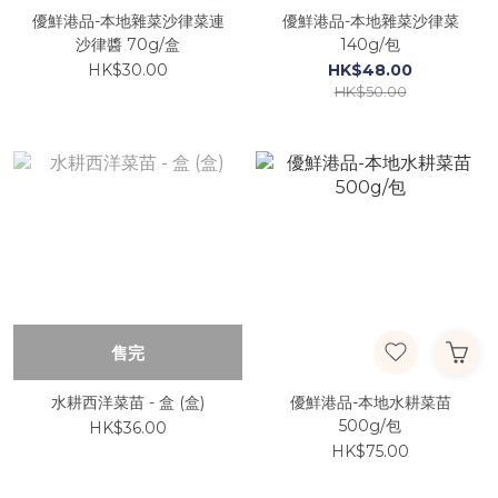
優鮮港品-本地雜菜沙律菜連
優鮮港品-本地雜菜沙律菜
沙律醬 70g/盒
140g/包
HK$30.00
HK$48.00
HK$50.00
售完
水耕西洋菜苗 - 盒 (盒)
優鮮港品-本地水耕菜苗
500g/包
HK$36.00
HK$75.00