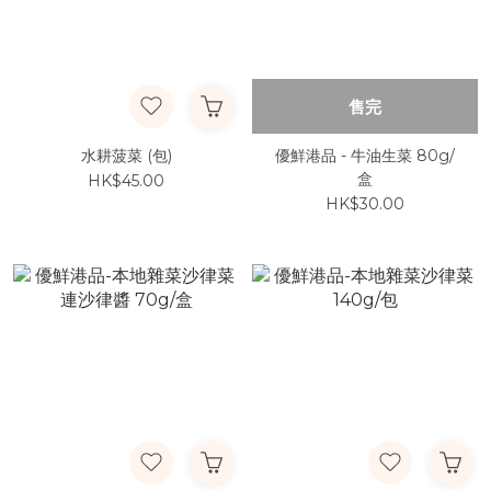
售完
水耕菠菜 (包)
優鮮港品 - 牛油生菜 80g/
盒
HK$45.00
HK$30.00