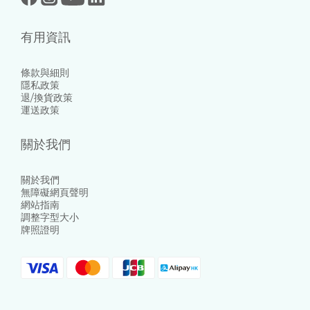
有用資訊
條款與細則
隱私政策
退/換貨政策
運送政策
關於我們
關於我們
無障礙網頁聲明
網站指南
調整字型大小
牌照證明