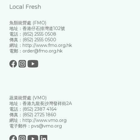
Local Fresh
魚類統營處 (FMO)
地址：香港仔石排灣道102號
電話：(852) 2555 0508
傳真：(852) 2555 0500
網址：http://www.fmo.org.hk
電郵：order@fmo.org.hk
蔬菜統營處 (VMO)
地址：香港九龍長沙灣發祥街2A
電話：(852) 2387 4164
傳真：(852) 2725 1860
網址：http://www.vmo.org
電子郵件：pvs@vmo.org