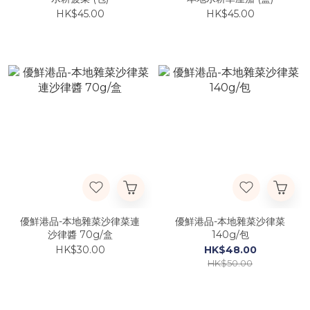
HK$45.00
HK$45.00
優鮮港品-本地雜菜沙律菜連
優鮮港品-本地雜菜沙律菜
沙律醬 70g/盒
140g/包
HK$30.00
HK$48.00
HK$50.00