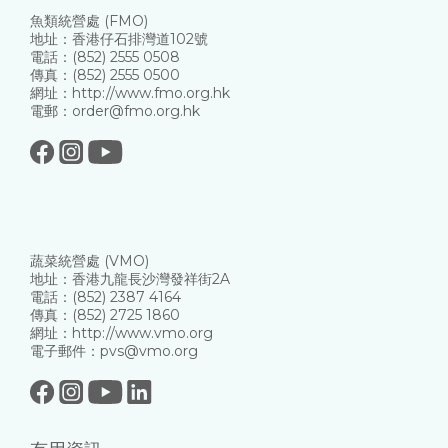
魚類統營處 (FMO)
地址：香港仔石排灣道102號
電話：(852) 2555 0508
傳真：(852) 2555 0500
網址：http://www.fmo.org.hk
電郵：order@fmo.org.hk
蔬菜統營處 (VMO)
地址：香港九龍長沙灣發祥街2A
電話：(852) 2387 4164
傳真：(852) 2725 1860
網址：http://www.vmo.org
電子郵件：pvs@vmo.org