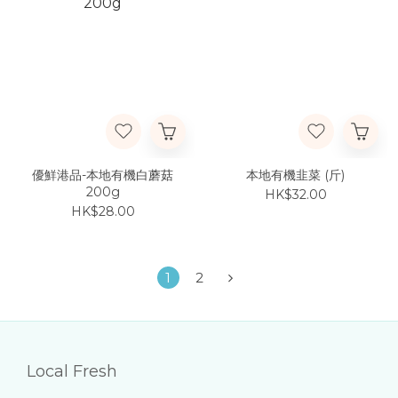
優鮮港品-本地有機白蘑菇
本地有機韭菜 (斤)
200g
HK$32.00
HK$28.00
1
2
Local Fresh