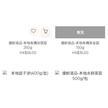
售完
優鮮港品-本地有機珍寶菇
優鮮港品-本地有機黃金菇
250g
150g
HK$36.00
HK$35.00