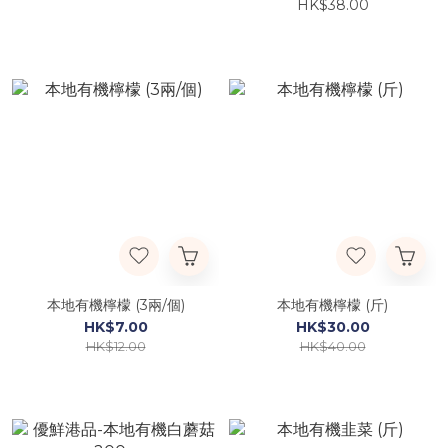
HK$38.00
本地有機檸檬 (3兩/個)
本地有機檸檬 (斤)
HK$7.00
HK$30.00
HK$12.00
HK$40.00