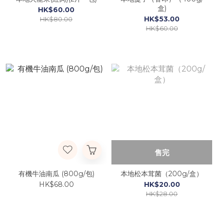
盒)
HK$60.00
HK$53.00
HK$80.00
HK$60.00
售完
有機牛油南瓜 (800g/包)
本地松本茸菌（200g/盒）
HK$68.00
HK$20.00
HK$28.00