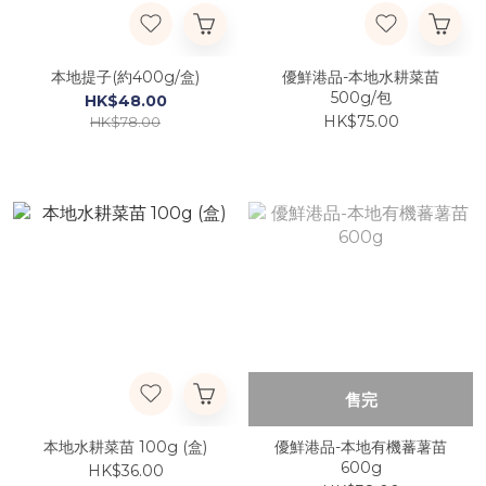
本地提子(約400g/盒)
優鮮港品-本地水耕菜苗
500g/包
HK$48.00
HK$75.00
HK$78.00
售完
本地水耕菜苗 100g (盒)
優鮮港品-本地有機蕃薯苗
600g
HK$36.00