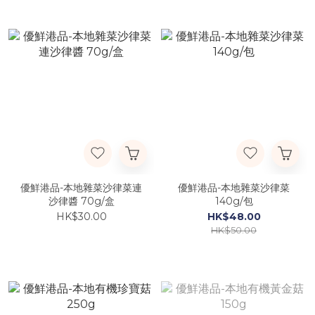
優鮮港品-本地雜菜沙律菜連
優鮮港品-本地雜菜沙律菜
沙律醬 70g/盒
140g/包
HK$30.00
HK$48.00
HK$50.00