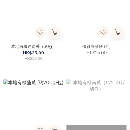
本地有機迷迭香（30g）
優質白菜仔 (斤)
HK$23.00
HK$24.00
HK$25.00