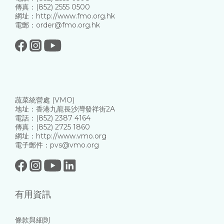
傳真：(852) 2555 0500
網址：http://www.fmo.org.hk
電郵：order@fmo.org.hk
蔬菜統營處 (VMO)
地址：香港九龍長沙灣發祥街2A
電話：(852) 2387 4164
傳真：(852) 2725 1860
網址：http://www.vmo.org
電子郵件：pvs@vmo.org
有用資訊
條款與細則