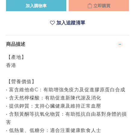
加入購物車
立即購買
加入追蹤清單
商品描述
【產地】
香港
【營養價值】
• 富含維他命C：有助增強免疫力及促進膠原蛋白合成
• 含天然檸檬酸：有助促進新陳代謝及消化
• 提供鉀質：支持心臟健康及維持正常血壓
• 含類黃酮等抗氧化物質：有助抵抗自由基對身體的損
害
• 低熱量、低糖分：適合注重健康飲食人士