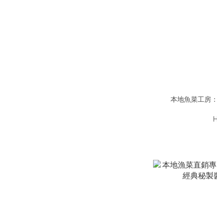
本地魚菜工房：