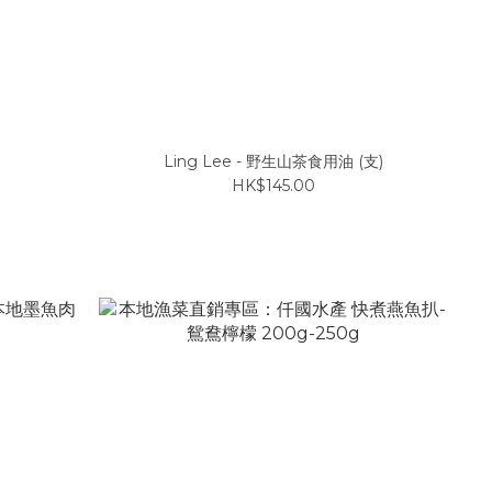
Ling Lee - 野生山茶食用油 (支)
HK$145.00