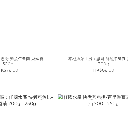
思廚-鮮魚午餐肉-麻辣香
本地魚菜工房：思廚-鮮魚午餐肉-
300g
300g
HK$78.00
HK$88.00