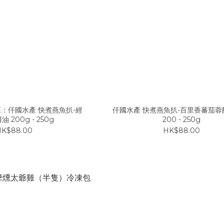
：仟國水產 快煮燕魚扒-經
仟國水產 快煮燕魚扒-百里香蕃茄蓉
 200g - 250g
200 - 250g
K$88.00
HK$88.00