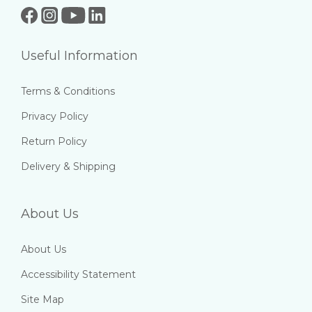
Useful Information
Terms & Conditions
Privacy Policy
Return Policy
Delivery & Shipping
About Us
About Us
Accessibility Statement
Site Map