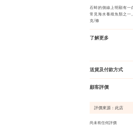
石蚌的側線上明顯有一
常見海水養殖魚類之一。
克/條
了解更多
送貨及付款方式
顧客評價
尚未有任何評價