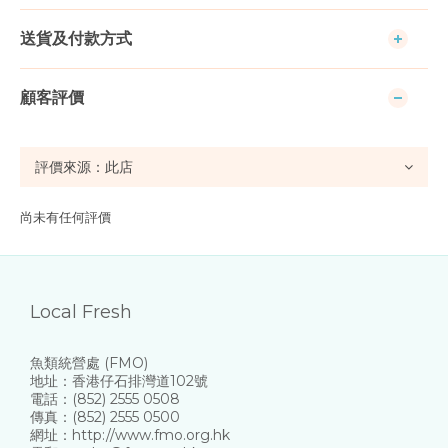
送貨及付款方式
顧客評價
尚未有任何評價
Local Fresh
魚類統營處 (FMO)
地址：香港仔石排灣道102號
電話：(852) 2555 0508
傳真：(852) 2555 0500
網址：http://www.fmo.org.hk