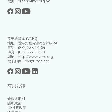
電郵：order@fmo.org.hk
蔬菜統營處 (VMO)
地址：香港九龍長沙灣發祥街2A
電話：(852) 2387 4164
傳真：(852) 2725 1860
網址：http://www.vmo.org
電子郵件：pvs@vmo.org
有用資訊
條款與細則
隱私政策
退/換貨政策