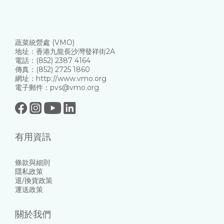
蔬菜統營處 (VMO)
地址：香港九龍長沙灣發祥街2A
電話：(852) 2387 4164
傳真：(852) 2725 1860
網址：http://www.vmo.org
電子郵件：pvs@vmo.org
有用資訊
條款與細則
隱私政策
退/換貨政策
運送政策
關於我們