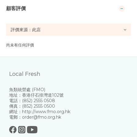
顧客評價
尚未有任何評價
Local Fresh
魚類統營處 (FMO)
地址：香港仔石排灣道102號
電話：(852) 2555 0508
傳真：(852) 2555 0500
網址：http://www.fmo.org.hk
電郵：order@fmo.org.hk