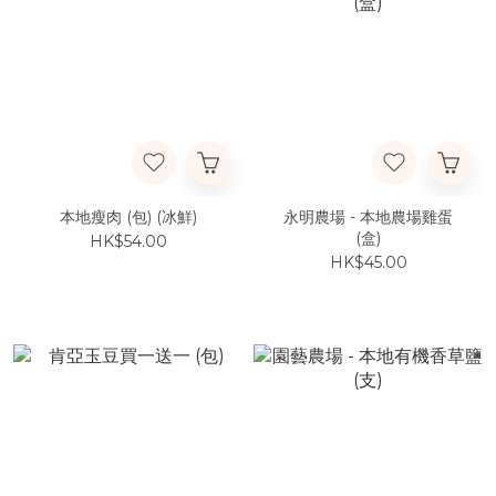
本地瘦肉 (包) (冰鮮)
永明農場 - 本地農場雞蛋
(盒)
HK$54.00
HK$45.00