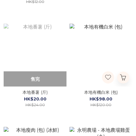
HK$12.00
售完
本地番薯 (斤)
本地有機白米 (包)
HK$20.00
HK$98.00
HK$24.00
HK$120.00