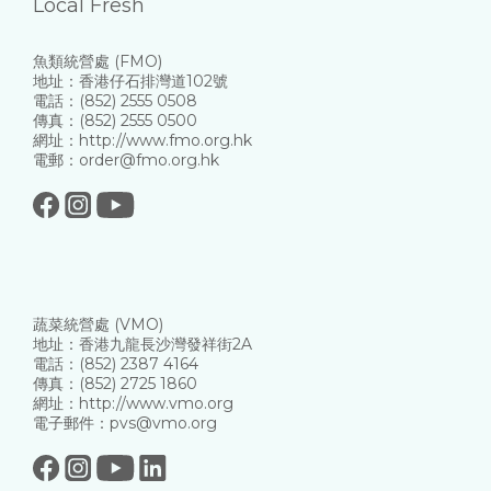
Local Fresh
魚類統營處 (FMO)
地址：香港仔石排灣道102號
電話：(852) 2555 0508
傳真：(852) 2555 0500
網址：http://www.fmo.org.hk
電郵：order@fmo.org.hk
蔬菜統營處 (VMO)
地址：香港九龍長沙灣發祥街2A
電話：(852) 2387 4164
傳真：(852) 2725 1860
網址：http://www.vmo.org
電子郵件：pvs@vmo.org