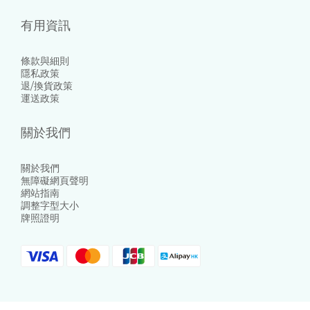
有用資訊
條款與細則
隱私政策
退/換貨政策
運送政策
關於我們
關於我們
無障礙網頁聲明
網站指南
調整字型大小
牌照證明