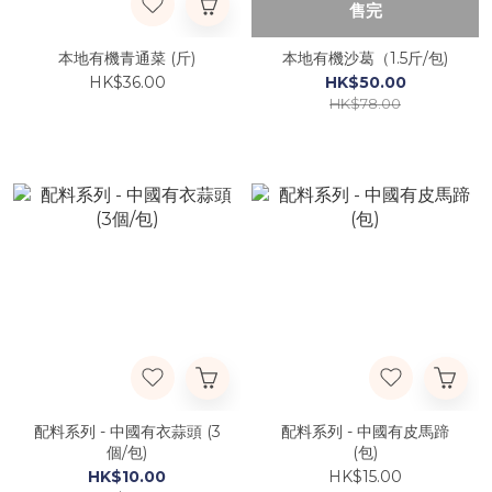
售完
本地有機青通菜 (斤)
本地有機沙葛（1.5斤/包)
HK$36.00
HK$50.00
HK$78.00
配料系列 - 中國有衣蒜頭 (3
配料系列 - 中國有皮馬蹄
個/包)
(包)
HK$10.00
HK$15.00