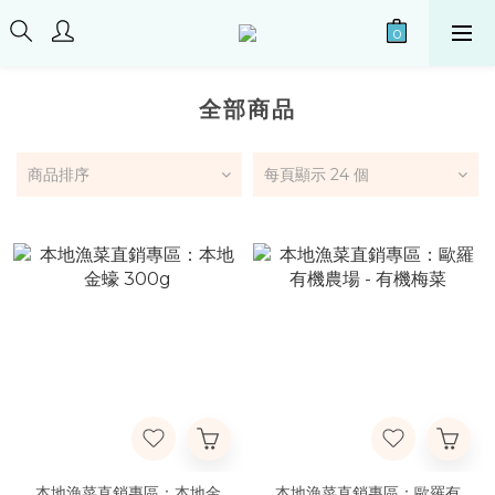
全部商品
商品排序
每頁顯示 24 個
本地漁菜直銷專區：本地金
本地漁菜直銷專區：歐羅有