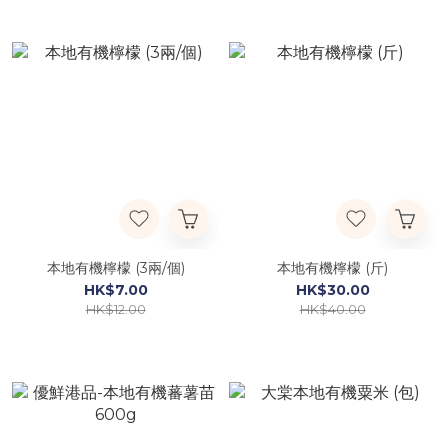
本地有機檸檬 (3兩/個)
本地有機檸檬 (斤)
HK$7.00
HK$30.00
HK$12.00
HK$40.00