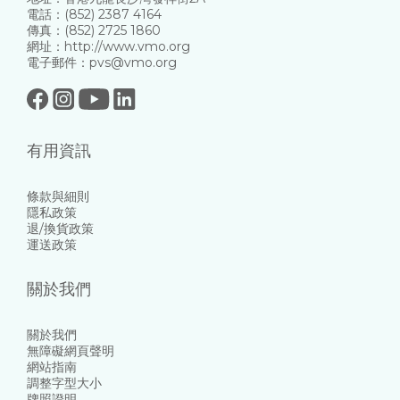
電話：(852) 2387 4164
傳真：(852) 2725 1860
網址：http://www.vmo.org
電子郵件：pvs@vmo.org
有用資訊
條款與細則
隱私政策
退/換貨政策
運送政策
關於我們
關於我們
無障礙網頁聲明
網站指南
調整字型大小
牌照證明