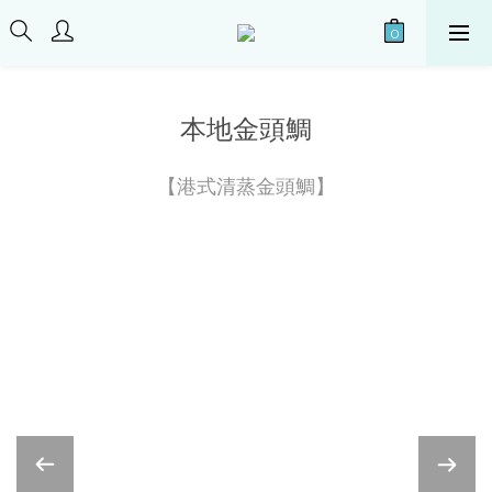
本地金頭鯛
【港式清蒸金頭鯛】