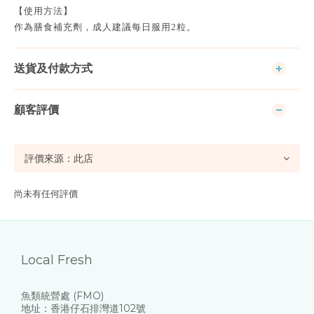
【使用方法】
作為膳食補充劑，成人建議每日服用2粒。
送貨及付款方式
顧客評價
尚未有任何評價
Local Fresh
魚類統營處 (FMO)
地址：香港仔石排灣道102號