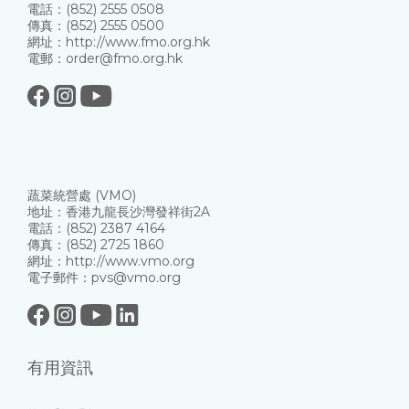
電話：(852) 2555 0508
傳真：(852) 2555 0500
網址：http://www.fmo.org.hk
電郵：order@fmo.org.hk
蔬菜統營處 (VMO)
地址：香港九龍長沙灣發祥街2A
電話：(852) 2387 4164
傳真：(852) 2725 1860
網址：http://www.vmo.org
電子郵件：pvs@vmo.org
有用資訊