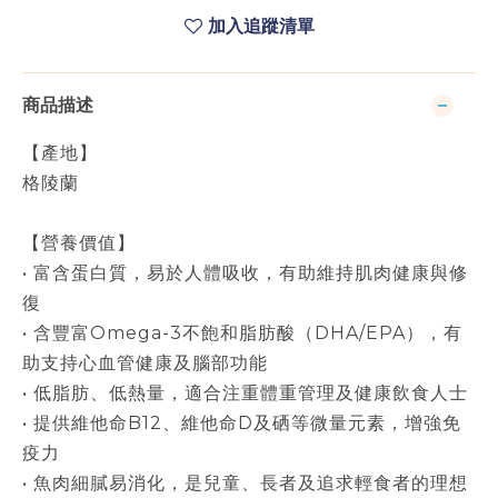
加入追蹤清單
商品描述
【產地】
格陵蘭
【營養價值】
• 富含蛋白質，易於人體吸收，有助維持肌肉健康與修
復
• 含豐富Omega-3不飽和脂肪酸（DHA/EPA），有
助支持心血管健康及腦部功能
• 低脂肪、低熱量，適合注重體重管理及健康飲食人士
• 提供維他命B12、維他命D及硒等微量元素，增強免
疫力
• 魚肉細膩易消化，是兒童、長者及追求輕食者的理想