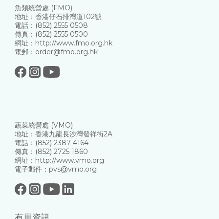
魚類統營處 (FMO)
地址：香港仔石排灣道102號
電話：(852) 2555 0508
傳真：(852) 2555 0500
網址：http://www.fmo.org.hk
電郵：order@fmo.org.hk
蔬菜統營處 (VMO)
地址：香港九龍長沙灣發祥街2A
電話：(852) 2387 4164
傳真：(852) 2725 1860
網址：http://www.vmo.org
電子郵件：pvs@vmo.org
有用資訊