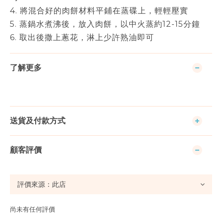
4. 將混合好的肉餅材料平鋪在蒸碟上，輕輕壓實
5. 蒸鍋水煮沸後，放入肉餅，以中火蒸約12-15分鐘
6. 取出後撒上蔥花，淋上少許熟油即可
了解更多
送貨及付款方式
顧客評價
尚未有任何評價