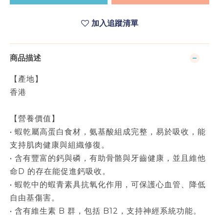
加入追蹤清單
商品描述
【產地】
香港
【營養價值】
• 蝦乾屬高蛋白食材，氨基酸組成完整，易於吸收，能
支持肌肉健康與組織修復。
• 含有豐富的鈣與磷，有助骨骼與牙齒健康，並且維他
命D 的存在能促進鈣吸收。
• 蝦乾中的蝦青素具抗氧化作用，可保護心血管、降低
自由基傷害。
• 含有維生素 B 群，包括 B12，支持神經系統功能。