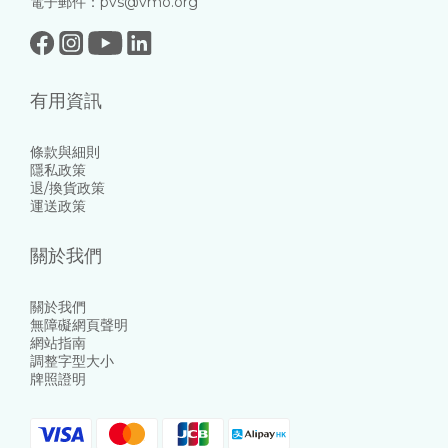
電子郵件：pvs@vmo.org
有用資訊
條款與細則
隱私政策
退/換貨政策
運送政策
關於我們
關於我們
無障礙網頁聲明
網站指南
調整字型大小
牌照證明