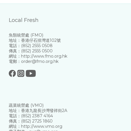
Local Fresh
魚類統營處 (FMO)
地址：香港仔石排灣道102號
電話：(852) 2555 0508
傳真：(852) 2555 0500
網址：http://www.fmo.org.hk
電郵：order@fmo.org.hk
蔬菜統營處 (VMO)
地址：香港九龍長沙灣發祥街2A
電話：(852) 2387 4164
傳真：(852) 2725 1860
網址：http://www.vmo.org