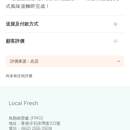
式風味湯麵即完成！
送貨及付款方式
顧客評價
尚未有任何評價
Local Fresh
魚類統營處 (FMO)
地址：香港仔石排灣道102號
電話：(852) 2555 0508