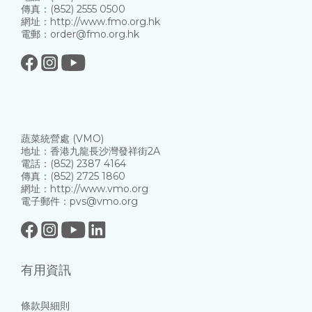
傳真：(852) 2555 0500
網址：http://www.fmo.org.hk
電郵：order@fmo.org.hk
蔬菜統營處 (VMO)
地址：香港九龍長沙灣發祥街2A
電話：(852) 2387 4164
傳真：(852) 2725 1860
網址：http://www.vmo.org
電子郵件：pvs@vmo.org
有用資訊
條款與細則