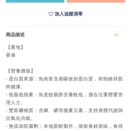
加入追蹤清單
商品描述
【產地】
香港
【營養價值】
• 蛋白質來源：魚肉富含易吸收的蛋白質，有助維持肌
肉健康。
• 低脂低熱量：魚皮餃脂肪含量較低，適合注重體重管
理人士。
• 豐富礦物質：含磷、硒等微量元素，支持身體代謝與
抗氧化功能。
• 無添加防腐劑：本地新鮮製作，保留食材原味，食得