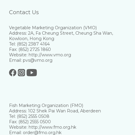
Contact Us
Vegetable Marketing Organization (VMO)
Address: 2A, Fa Cheung Street, Cheung Sha Wan,
Kowloon, Hong Kong
Tel: (852) 2387 4164
Fax: (852) 2725 1860
Website: http://www.vmo.org
Email: pvs@vmo.org
Fish Marketing Organization (FMO)
Address: 102 Shek Pai Wan Road, Aberdeen
Tel: (852) 2555 0508
Fax: (852) 2555 0500
Website: http://www.fmo.org.hk
Email: order@fmo.org.hk