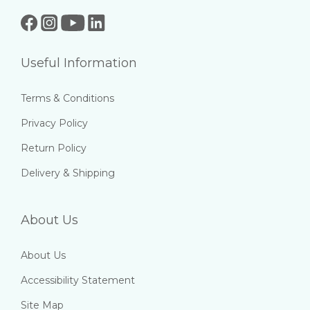
Useful Information
Terms & Conditions
Privacy Policy
Return Policy
Delivery & Shipping
About Us
About Us
Accessibility Statement
Site Map