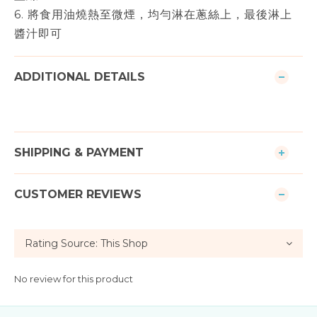
6. 將食用油燒熱至微煙，均勻淋在蔥絲上，最後淋上
醬汁即可
ADDITIONAL DETAILS
SHIPPING & PAYMENT
CUSTOMER REVIEWS
No review for this product