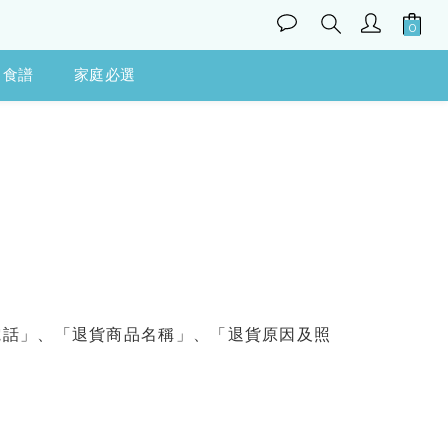
食譜
家庭必選
電話」、「退貨商品名稱」、「退貨原因及照