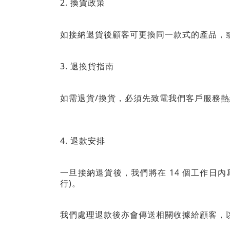
2.
換貨政策
如接納退貨後顧客可更換同一款式的產品，
3.
退換貨指南
/
如需退貨
換貨，必須先致電我們客戶服務熱
4.
退款安排
14
一旦接納退貨後，我們將在
個工作日內
)
行
。
我們處理退款後亦會傳送相關收據給顧客，