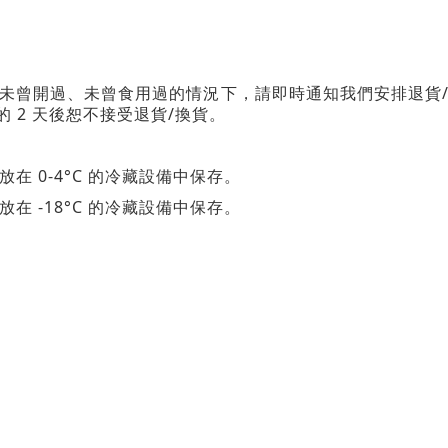
未曾開過、未曾食用過的情況下，請即時通知我們安排退貨
2
/
的
天後恕不接受退貨
換貨。
0-4°C
放在
的冷藏設備中保存。
-18°C
放在
的冷藏設備中保存。