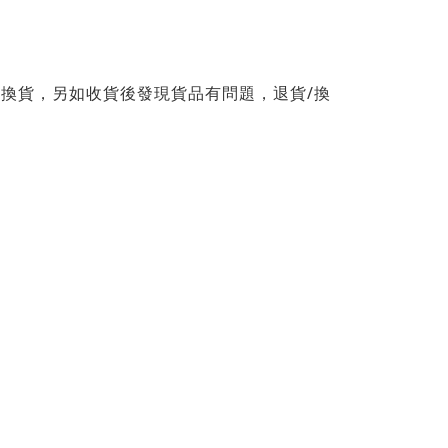
/
/
換貨，另如收貨後發現貨品有問題，退貨
換