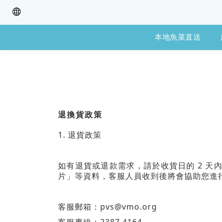
本地魚菜直送
退換貨政策
1.
退貨政策
2
如有退貨或退款需求，請於
收貨日的
天
片」等資料，客服人員收到後將會協助您進
pvs@vmo.org
客服郵箱：