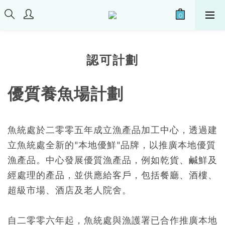
認可計劃
優質養魚場計劃
魚統處於二零零五年成立漁產品加工中心，透過建
立魚統處全新的"本地優鮮"品牌，以推廣本地優質
漁產品。中心發展優質漁產品，例如乾貨、鹹鮮及
經處理的產品，並供應給客戶，包括餐廳、酒樓、
超級市場、酒店及老人院舍。
自二零零六年起，魚統處與漁護署已合作推廣本地