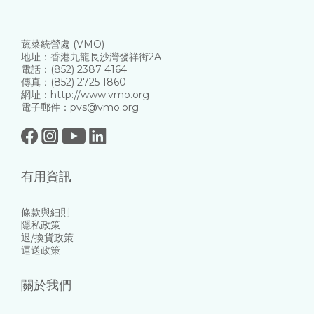
蔬菜統營處 (VMO)
地址：香港九龍長沙灣發祥街2A
電話：(852) 2387 4164
傳真：(852) 2725 1860
網址：http://www.vmo.org
電子郵件：pvs@vmo.org
有用資訊
條款與細則
隱私政策
退/換貨政策
運送政策
關於我們