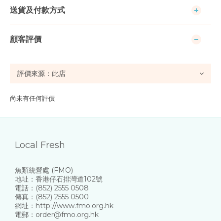
送貨及付款方式
顧客評價
尚未有任何評價
Local Fresh
魚類統營處 (FMO)
地址：香港仔石排灣道102號
電話：(852) 2555 0508
傳真：(852) 2555 0500
網址：http://www.fmo.org.hk
電郵：order@fmo.org.hk