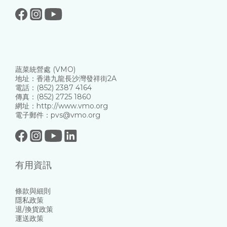
蔬菜統營處 (VMO)
地址：香港九龍長沙灣發祥街2A
電話：(852) 2387 4164
傳真：(852) 2725 1860
網址：http://www.vmo.org
電子郵件：pvs@vmo.org
有用資訊
條款與細則
隱私政策
退/換貨政策
運送政策