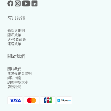
有用資訊
條款與細則
隱私政策
退/換貨政策
運送政策
關於我們
關於我們
無障礙網頁聲明
網站指南
調整字型大小
牌照證明