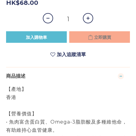
HK$68.00
加入購物車
立即購買
加入追蹤清單
商品描述
【產地】
香港
【營養價值】
• 魚肉富含蛋白質、Omega-3脂肪酸及多種維他命，
有助維持心血管健康。