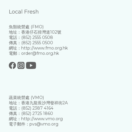
Local Fresh
魚類統營處 (FMO)
地址：香港仔石排灣道102號
電話：(852) 2555 0508
傳真：(852) 2555 0500
網址：http://www.fmo.org.hk
電郵：order@fmo.org.hk
蔬菜統營處 (VMO)
地址：香港九龍長沙灣發祥街2A
電話：(852) 2387 4164
傳真：(852) 2725 1860
網址：http://www.vmo.org
電子郵件：pvs@vmo.org