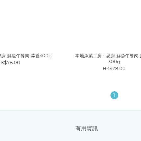
廚-鮮魚午餐肉-蒜香300g
本地魚菜工房：思廚-鮮魚午餐肉-
300g
HK$78.00
HK$78.00
1
有用資訊