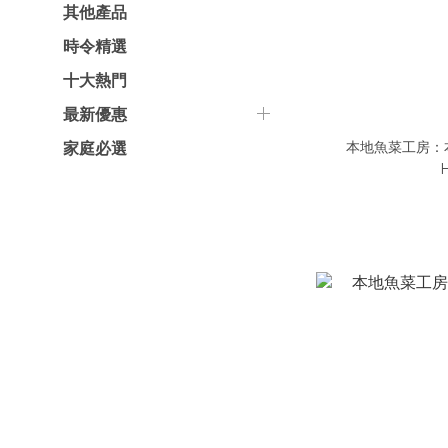
其他產品
時令精選
十大熱門
最新優惠
本地魚菜工房：
家庭必選