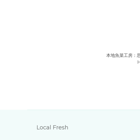
本地魚菜工房：思
Local Fresh