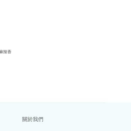
麻辣香
關於我們