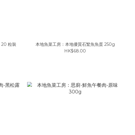
20 粒裝
本地魚菜工房：本地優質石鰵魚魚蛋 250g
HK$68.00