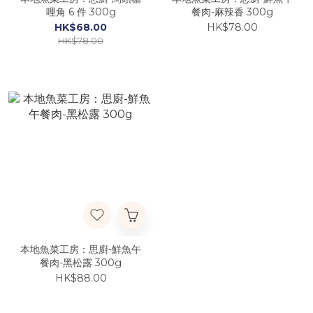
哩角 6 件 300g
餐肉-麻辣香 300g
HK$68.00
HK$78.00
HK$78.00
本地魚菜工房：思廚-鮮魚午
餐肉-黑松露 300g
HK$88.00