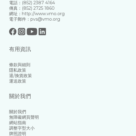
電話：(852) 2387 4164
傳真：(852) 2725 1860
網址：http://www.vmo.org
電子郵件：pvs@vmo.org
有用資訊
條款與細則
隱私政策
退/換貨政策
運送政策
關於我們
關於我們
無障礙網頁聲明
網站指南
調整字型大小
牌照證明