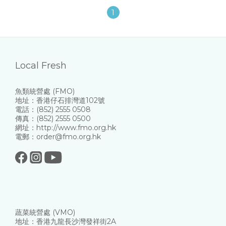
1
Local Fresh
魚類統營處 (FMO)
地址：香港仔石排灣道102號
電話：(852) 2555 0508
傳真：(852) 2555 0500
網址：http://www.fmo.org.hk
電郵：order@fmo.org.hk
蔬菜統營處 (VMO)
地址：香港九龍長沙灣發祥街2A