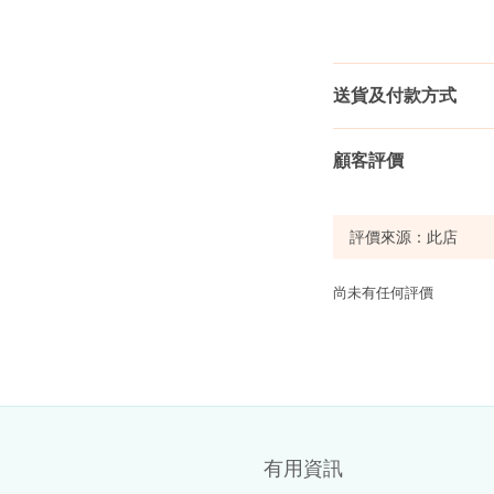
送貨及付款方式
顧客評價
尚未有任何評價
有用資訊