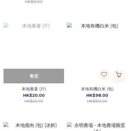
HK$12.00
售完
本地番薯 (斤)
本地有機白米 (包)
HK$20.00
HK$98.00
HK$24.00
HK$120.00