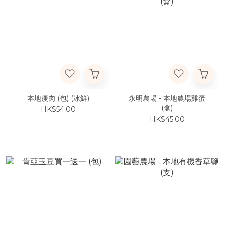
本地瘦肉 (包) (冰鮮)
永明農場 - 本地農場雞蛋
(盒)
HK$54.00
HK$45.00