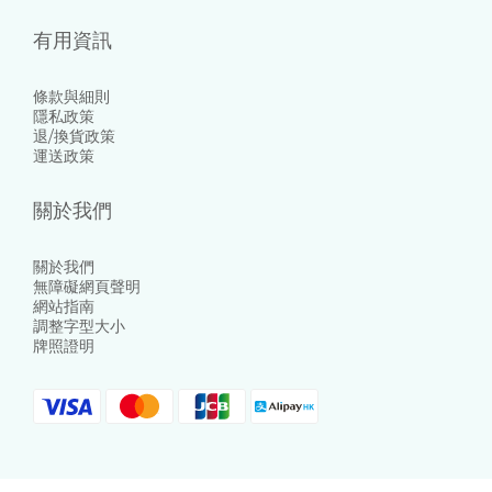
有用資訊
條款與細則
隱私政策
退/換貨政策
運送政策
關於我們
關於我們
無障礙網頁聲明
網站指南
調整字型大小
牌照證明