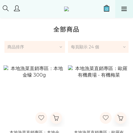
全部商品
商品排序
每頁顯示 24 個
本地漁菜直銷專區：本地金
本地漁菜直銷專區：歐羅有