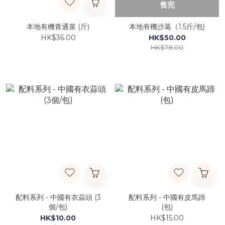
售完
本地有機青通菜 (斤)
本地有機沙葛（1.5斤/包)
HK$36.00
HK$50.00
HK$78.00
配料系列 - 中國有衣蒜頭 (3
配料系列 - 中國有皮馬蹄
個/包)
(包)
HK$10.00
HK$15.00