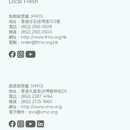
Local Fresh
魚類統營處 (FMO)
地址：香港仔石排灣道102號
電話：(852) 2555 0508
傳真：(852) 2555 0500
網址：http://www.fmo.org.hk
電郵：order@fmo.org.hk
蔬菜統營處 (VMO)
地址：香港九龍長沙灣發祥街2A
電話：(852) 2387 4164
傳真：(852) 2725 1860
網址：http://www.vmo.org
電子郵件：pvs@vmo.org