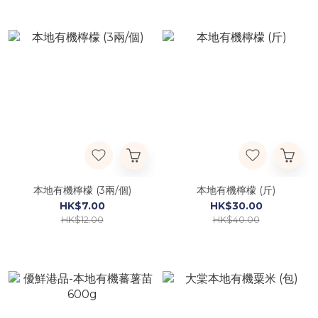
本地有機檸檬 (3兩/個)
本地有機檸檬 (斤)
HK$7.00
HK$30.00
HK$12.00
HK$40.00