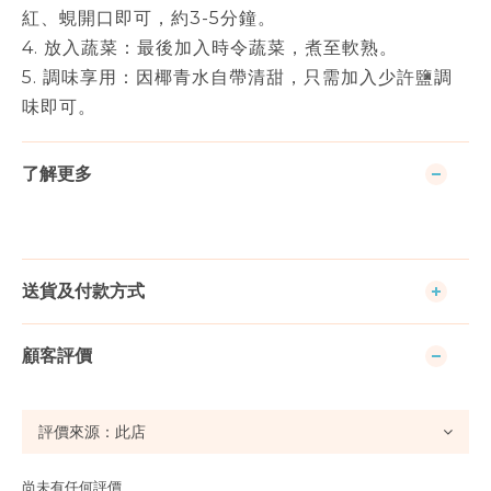
紅、蜆開口即可，約3-5分鐘。
4. 放入蔬菜：最後加入時令蔬菜，煮至軟熟。
5. 調味享用：因椰青水自帶清甜，只需加入少許鹽調
味即可。
了解更多
送貨及付款方式
顧客評價
尚未有任何評價