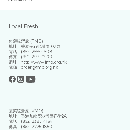
Local Fresh
魚類統營處 (FMO)
地址：香港仔石排灣道102號
電話：(852) 2555 0508
傳真：(852) 2555 0500
網址：http://www.fmo.org.hk
電郵：order@fmo.org.hk
蔬菜統營處 (VMO)
地址：香港九龍長沙灣發祥街2A
電話：(852) 2387 4164
傳真：(852) 2725 1860