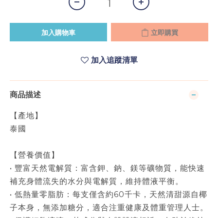
加入購物車
立即購買
加入追蹤清單
商品描述
【產地】
泰國
【營養價值】
• 豐富天然電解質：富含鉀、鈉、鎂等礦物質，能快速
補充身體流失的水分與電解質，維持體液平衡。
• 低熱量零脂肪：每支僅含約60千卡，天然清甜源自椰
子本身，無添加糖分，適合注重健康及體重管理人士。