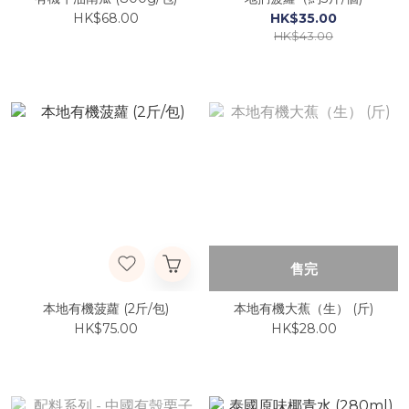
HK$68.00
HK$35.00
HK$43.00
售完
本地有機菠蘿 (2斤/包)
本地有機大蕉（生） (斤)
HK$75.00
HK$28.00