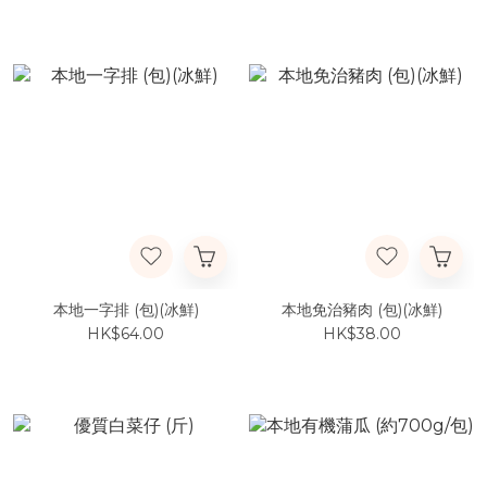
本地一字排 (包)(冰鮮)
本地免治豬肉 (包)(冰鮮)
HK$64.00
HK$38.00