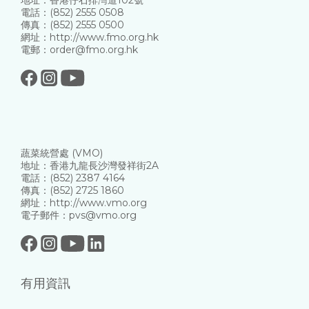
地址：香港仔石排灣道102號
電話：(852) 2555 0508
傳真：(852) 2555 0500
網址：http://www.fmo.org.hk
電郵：order@fmo.org.hk
蔬菜統營處 (VMO)
地址：香港九龍長沙灣發祥街2A
電話：(852) 2387 4164
傳真：(852) 2725 1860
網址：http://www.vmo.org
電子郵件：pvs@vmo.org
有用資訊