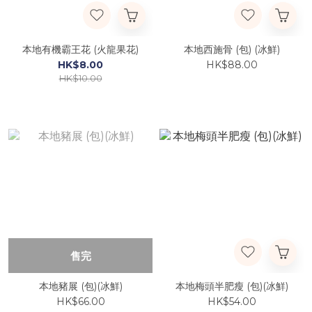
本地有機霸王花 (火龍果花)
本地西施骨 (包) (冰鮮)
HK$8.00
HK$88.00
HK$10.00
售完
本地豬展 (包)(冰鮮)
本地梅頭半肥瘦 (包)(冰鮮)
HK$66.00
HK$54.00