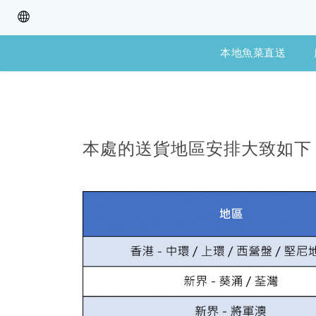
本地魚菜直送
本處的送貨地區安排大致如下