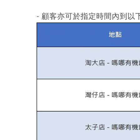
- 顧客亦可於指定時間內到以